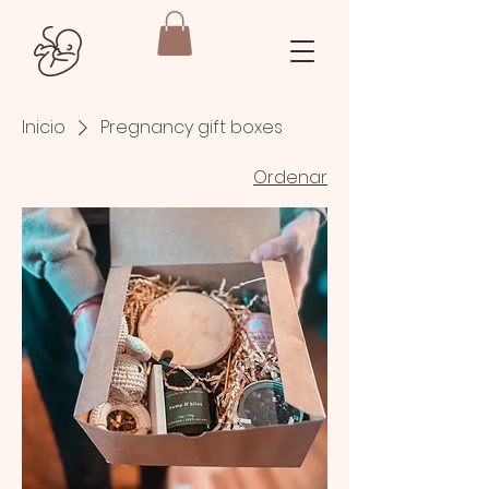
Inicio
Pregnancy gift boxes
Ordenar