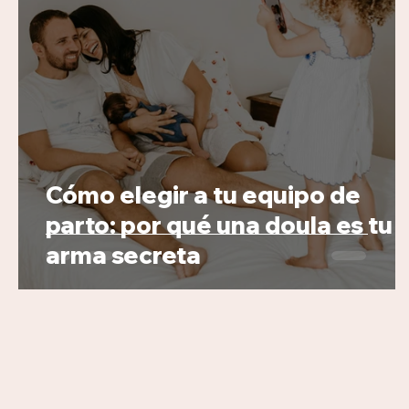
Cómo elegir a tu equipo de
parto: por qué una doula es tu
arma secreta