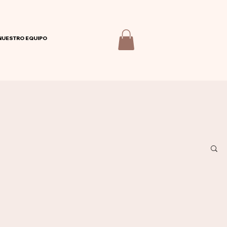
NUESTRO EQUIPO