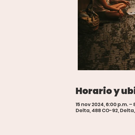
Horario y ub
15 nov 2024, 6:00 p.m. – 
Delta, 488 CO-92, Delta,