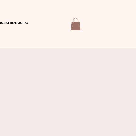
NUESTRO EQUIPO