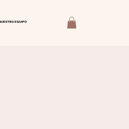
NUESTRO EQUIPO