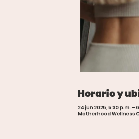
Horario y ub
24 jun 2025, 5:30 p.m. – 
Motherhood Wellness Cen